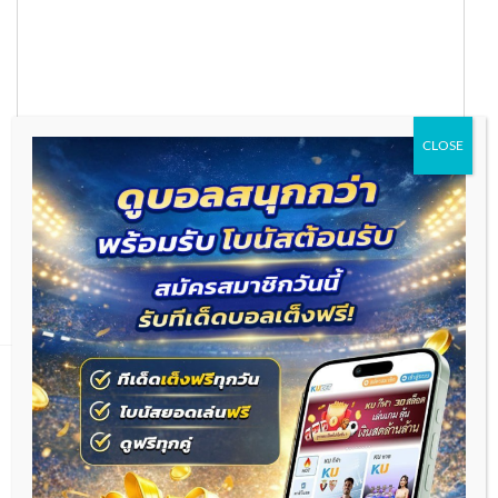
CLOSE
เกี่ยวกับเรา
เว็บดูบอล
– แหล่งรวมลิงก์ถ่ายทอดสดฟุตบอลครบทุกคู่ ครบ
ทุกลีก อัปเดตตลอด 24 ชั่วโมง ไม่ว่าจะเป็น พรีเมียร์ลีก