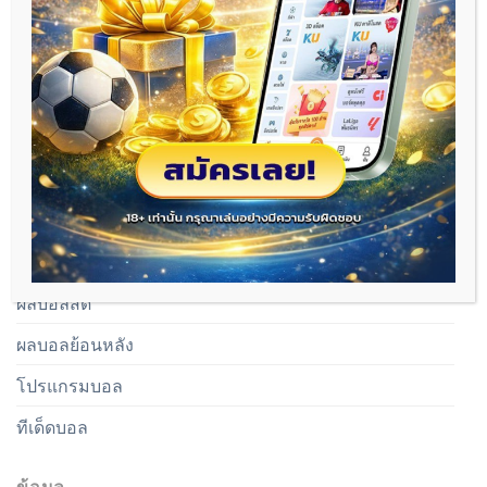
(Premier League), ลาลีกา สเปน (La Liga), กัลโช่ เซเรีย อา
(Serie A), บุนเดสลีกา เยอรมนี (Bundesliga), ลีกเอิง ฝรั่งเศส
(Ligue 1), ยูฟ่า แชมเปียนส์ลีก (UCL) หรือแม้แต่
ไทยลีก
ก็
สามารถรับชมได้ฟรีแบบ
คมชัด ไม่กระตุก ดูได้ทุกที่ ทุกเวลา
ผ่านทุกอุปกรณ์ทั้งมือถือ แท็บเล็ต และคอมพิวเตอร์
ผลิตภัณฑ์ของเรา
เว็บดูบอล
ผลบอลสด
ผลบอลย้อนหลัง
โปรแกรมบอล
ทีเด็ดบอล
ข้อมูล