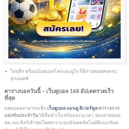
เว็บดูบอล 168
ถูกออกแบบมาเพื่อให้แฟนบอลชาวไทยเข้า
ถึงการถ่ายทอดสดอย่างง่ายดาย ไม่ต้องสมัครสมาชิก ไม่
ต้องโหลดแอปพลิเคชัน แค่คลิกเข้าลิงก์ก็รับชมได้ทันที
ไม่ว่าจะเป็น
บอลพรีเมียร์ลีก อังกฤษ
ลาลีกา สเปน
ลีกเอิง ฝรั่งเศส
ไทยลีก หรือแม้แต่บอลโลกและยูโร ก็มีถ่ายทอดสดครบ
ทุกแมตช์
ตารางบอลวันนี้ – เว็บดูบอล 168 อัปเดตรวดเร็ว
ที่สุด
แฟนบอลสามารถเช็ก
เว็บดูบอล แมนยู ลิเวอร์พูล
ตารางการ
แข่งขันประจำวัน
ได้ที่หน้าเว็บ พร้อมระบุเวลา, ช่องถ่ายทอด
สด, และลิงก์เข้าชมโดยตรง ระบบอัปเดตอัตโนมัติแบบ Real-