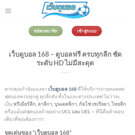
Skip
to
content
สมัครสมาชิก
เข้าสู่ระบบ
เว็บดูบอล 168 – ดูบอลฟรี ครบทุกลีก ชัด
ระดับ HD ไม่มีสะดุด
หากคุณกำลังมองหา
เว็บดูบอล 168
ที่ให้บริการถ่ายทอดสด
ฟุตบอลครบทุกคู่ ทุกลีกดัง ทั้งในและต่างประเทศ ไม่ว่าจะ
เป็น
พรีเมียร์ลีก, ลาลีกา, บุนเดสลีกา, กัลโช่ เซเรียอา, ไทยลีก
หรือแม้แต่ฟุตบอลถ้วยอย่าง
UCL และ UEL
— ที่นี่คือคำตอบ
เดียวที่คุณต้องการ!
จุดเด่นของ “เว็บดูบอล 168”