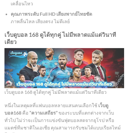
เคลื่อนไหว
คุณภาพระดับ Full HD เสียงพากย์ไทยชัด
ภาพลื่นไหล เสียงตรง ไม่ดีเลย์
เว็บดูบอล 168 ดูได้ทุกคู่ ไม่มีพลาดแม้แต่วินาที
เดียว
เว็บดูบอล 168 ดูได้ทุกคู่ ไม่มีพลาดแม้แต่วินาทีเดียว
หนึ่งในเหตุผลที่แฟนบอลหลายแสนคนเลือกใช้
เว็บดู
บอล168
คือ
“ความเสถียร”
ของระบบที่แตกต่างจากเว็บ
ทั่วไป ไม่ว่าจะเป็นการแข่งขันฟุตบอลสดจากยุโรป หรือ
แมตช์ทีมชาติในเอเชีย คุณสามารถรับชมได้แบบเรียลไทม์