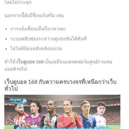
โดยไม่กระตุก
นอกจากนี้ยังมีฟีเจอร์เสริม เช่น
การแจ้งเตือนเมื่อถึงเวลาเตะ
ระบบสลับช่องระหว่างคู่แข่งขันได้ทันที
ไฮไลท์ย้อนหลังหลังจบเกม
ทำให้
เว็บดูบอล 168
เป็นเหมือนแพลตฟอร์มศูนย์รวมคอ
บอลตัวจริง!
เว็บดูบอล 168 กับความครบวงจรที่เหนือกว่าเว็บ
ทั่วไป