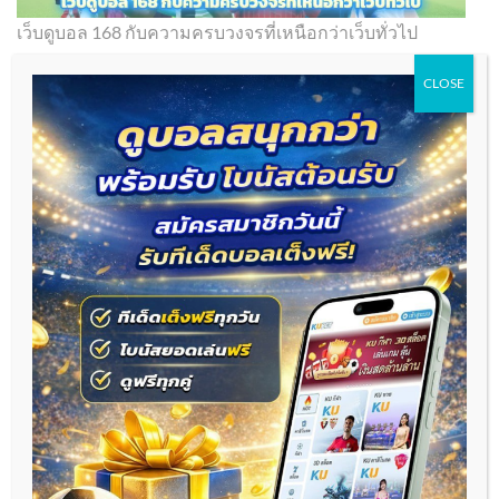
เว็บดูบอล 168 กับความครบวงจรที่เหนือกว่าเว็บทั่วไป
หลายเว็บอาจให้แค่ “ลิงก์ดูบอล” แต่ที่นี่ให้มากกว่านั้น
CLOSE
เพราะเราเน้น
“ประสบการณ์การดูบอลแบบมืออาชีพ”
มีบทวิเคราะห์บอลจากกูรู
ทำนายผลบอลรายวัน
ตารางคะแนนและโปรแกรมล่วงหน้า
ข่าวฟุตบอลอัปเดตทุกชั่วโมง
เรียกได้ว่า
เข้าเว็บเดียวครบทั้งดูบอล อ่านข่าว และเช็กผล
บอล
ได้เลย
ทำไม “เว็บดูบอล 168” ถึงได้รับความนิยมสูงสุด
ในยุคที่แฟนบอลต้องการความสะดวก รวดเร็ว และคุณภาพ
สูง การมี
เว็บดูบอลฟรี
ที่ตอบโจทย์ครบทุกด้านคือสิ่งสำคัญ