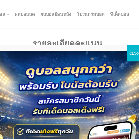
บอล
ผลบอลสด
ผลบอลย้อนหลัง
โปรแกรมบอล
ทีเด็ดบอล
รายละเอียดคะแนน
CLOS
ภัณฑ์ของเรา
ข้อมูล
นโยบายความเป็นส่วนตัว