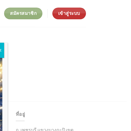
สมัครสมาชิก
เข้าสู่ระบบ
E
ที่อยู่
ถ. เพชรบุรี แขวงบางกะปิ เขต