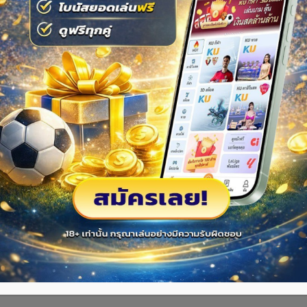
ูบอล
ข้อกำหนดและเงื่อนไข
อลสด
ติดต่อ
Sitemap
ลย้อนหลัง
แกรมบอล
ดบอล