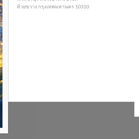
ห้วยขวาง กรุงเทพมหานคร 10310