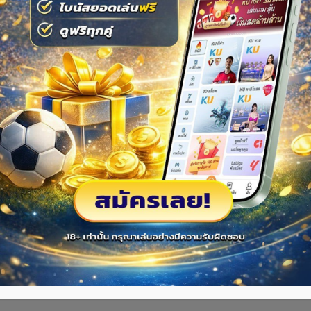
ูบอล
ข้อกำหนดและเงื่อนไข
อลสด
ติดต่อ
Sitemap
ลย้อนหลัง
แกรมบอล
ดบอล