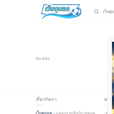
Skip
to
เว็บดู
content
No data
เกี่ยวกับเรา
ผลิต
เว็บดูบอล
– แหล่งรวมลิงก์ถ่ายทอด