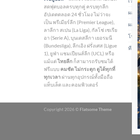
เว็บด
สดฟุตบอลครบทุกคู่ ครบทุกลีก
ผลบ
อัปเดตตลอด 24 ชั่วโมง ไม่ว่าจะ
เป็น พรีเมียร์ลีก (Premier League),
ผลบอ
ลาลีกา สเปน (La Liga), กัลโช่ เซเรีย
โปร
อา (Serie A), บุนเดสลีกา เยอรมนี
(Bundesliga), ลีกเอิง ฝรั่งเศส (Ligue
ทีเด็
1), ยูฟ่า แชมเปียนส์ลีก (UCL) หรือ
แม้แต่
ไทยลีก
ก็สามารถรับชมได้
ฟรีแบบ
คมชัด ไม่กระตุก ดูได้ทุกที่
ทุกเวลา
ผ่านทุกอุปกรณ์ทั้งมือถือ
แท็บเล็ต และคอมพิวเตอร์
Copyright 2026 ©
Flatsome Theme