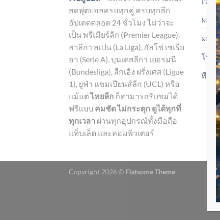
เว็บด
สดฟุตบอลครบทุกคู่ ครบทุกลีก
ผลบ
อัปเดตตลอด 24 ชั่วโมง ไม่ว่าจะ
เป็น พรีเมียร์ลีก (Premier League),
ผลบอ
ลาลีกา สเปน (La Liga), กัลโช่ เซเรีย
โปร
อา (Serie A), บุนเดสลีกา เยอรมนี
(Bundesliga), ลีกเอิง ฝรั่งเศส (Ligue
ทีเด็
1), ยูฟ่า แชมเปียนส์ลีก (UCL) หรือ
แม้แต่
ไทยลีก
ก็สามารถรับชมได้
ฟรีแบบ
คมชัด ไม่กระตุก ดูได้ทุกที่
ทุกเวลา
ผ่านทุกอุปกรณ์ทั้งมือถือ
แท็บเล็ต และคอมพิวเตอร์
Copyright 2026 ©
Flatsome Theme