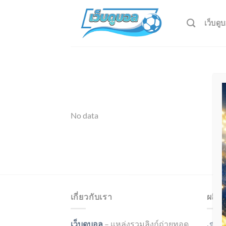
Skip
to
เว็บดู
content
No data
เกี่ยวกับเรา
ผลิต
เว็บดูบอล
– แหล่งรวมลิงก์ถ่ายทอด