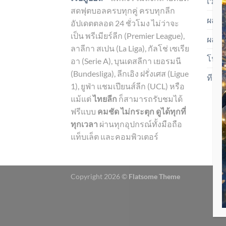
เว็บด
สดฟุตบอลครบทุกคู่ ครบทุกลีก
ผลบ
อัปเดตตลอด 24 ชั่วโมง ไม่ว่าจะ
เป็น พรีเมียร์ลีก (Premier League),
ผลบอ
ลาลีกา สเปน (La Liga), กัลโช่ เซเรีย
โปร
อา (Serie A), บุนเดสลีกา เยอรมนี
(Bundesliga), ลีกเอิง ฝรั่งเศส (Ligue
ทีเด็
1), ยูฟ่า แชมเปียนส์ลีก (UCL) หรือ
แม้แต่
ไทยลีก
ก็สามารถรับชมได้
ฟรีแบบ
คมชัด ไม่กระตุก ดูได้ทุกที่
ทุกเวลา
ผ่านทุกอุปกรณ์ทั้งมือถือ
แท็บเล็ต และคอมพิวเตอร์
Copyright 2026 ©
Flatsome Theme