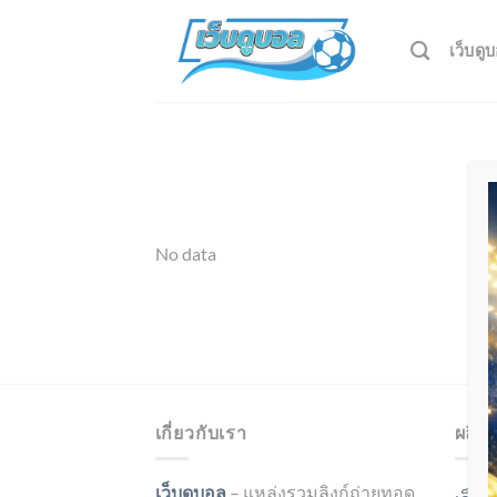
Skip
to
เว็บดู
content
No data
เกี่ยวกับเรา
ผลิต
เว็บดูบอล
– แหล่งรวมลิงก์ถ่ายทอด