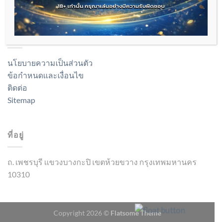
ทีเด็ดบอล
ข้อมูล
นโยบายความเป็นส่วนตัว
ข้อกำหนดและเงื่อนไข
ติดต่อ
Sitemap
ที่อยู่
ถ. เพชรบุรี แขวงบางกะปิ เขตห้วยขวาง กรุงเทพมหานคร
10310
Copyright 2026 ©
Flatsome Theme