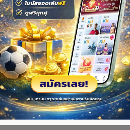
ูบอล
ข้อกำหนดและเงื่อนไข
อลสด
ติดต่อ
Sitemap
ลย้อนหลัง
แกรมบอล
ดบอล