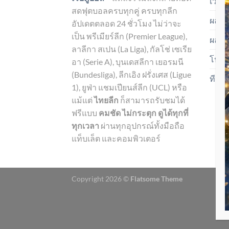
เว็บด
สดฟุตบอลครบทุกคู่ ครบทุกลีก
ผลบ
อัปเดตตลอด 24 ชั่วโมง ไม่ว่าจะ
เป็น พรีเมียร์ลีก (Premier League),
ผลบอ
ลาลีกา สเปน (La Liga), กัลโช่ เซเรีย
โปร
อา (Serie A), บุนเดสลีกา เยอรมนี
(Bundesliga), ลีกเอิง ฝรั่งเศส (Ligue
ทีเด็
1), ยูฟ่า แชมเปียนส์ลีก (UCL) หรือ
แม้แต่
ไทยลีก
ก็สามารถรับชมได้
ฟรีแบบ
คมชัด ไม่กระตุก ดูได้ทุกที่
ทุกเวลา
ผ่านทุกอุปกรณ์ทั้งมือถือ
แท็บเล็ต และคอมพิวเตอร์
Copyright 2026 ©
Flatsome Theme