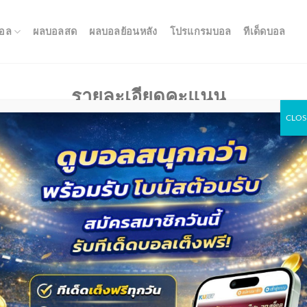
บอล
ผลบอลสด
ผลบอลย้อนหลัง
โปรแกรมบอล
ทีเด็ดบอล
รายละเอียดคะแนน
CLOS
ภัณฑ์ของเรา
ข้อมูล
นโยบายความเป็นส่วนตัว