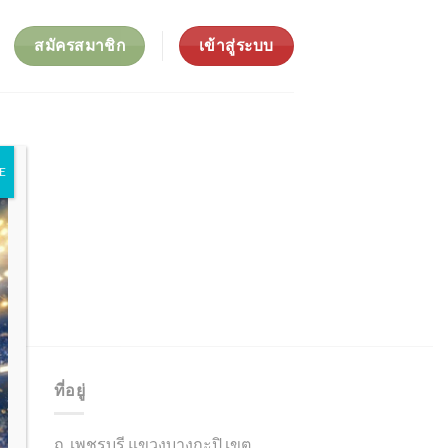
สมัครสมาชิก
เข้าสู่ระบบ
E
ที่อยู่
ถ. เพชรบุรี แขวงบางกะปิ เขต