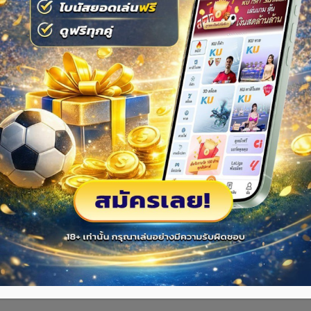
ูบอล
ข้อกำหนดและเงื่อนไข
อลสด
ติดต่อ
Sitemap
ลย้อนหลัง
แกรมบอล
ดบอล