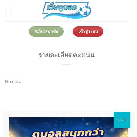
Skip
to
content
สมัครสมาชิก
เข้าสู่ระบบ
รายละเอียดคะแนน
No data
CLOSE
เกี่ยวกับเรา