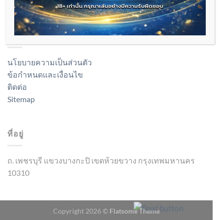
ทีเด็ดบอล
ข้อมูล
นโยบายความเป็นส่วนตัว
ข้อกำหนดและเงื่อนไข
ติดต่อ
Sitemap
ที่อยู่
ถ. เพชรบุรี แขวงบางกะปิ เขตห้วยขวาง กรุงเทพมหานคร
10310
Copyright 2026 ©
Flatsome Theme