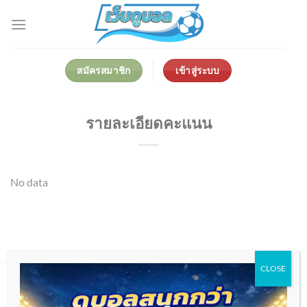
Skip
to
content
สมัครสมาชิก
เข้าสู่ระบบ
รายละเอียดคะแนน
No data
CLOSE
เกี่ยวกับเรา